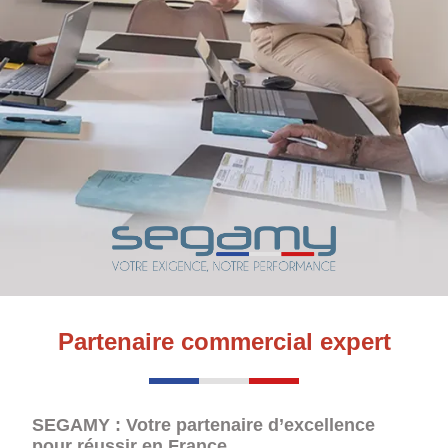
Partenaire commercial expert
SEGAMY : Votre partenaire d’excellence
pour réussir en France