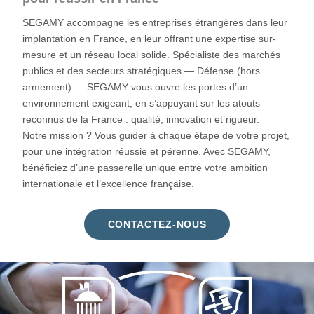
SEGAMY accompagne les entreprises étrangères dans leur
implantation en France, en leur offrant une expertise sur-
mesure et un réseau local solide. Spécialiste des marchés
publics et des secteurs stratégiques — Défense (hors
armement) — SEGAMY vous ouvre les portes d’un
environnement exigeant, en s’appuyant sur les atouts
reconnus de la France : qualité, innovation et rigueur.
Notre mission ? Vous guider à chaque étape de votre projet,
pour une intégration réussie et pérenne. Avec SEGAMY,
bénéficiez d’une passerelle unique entre votre ambition
internationale et l’excellence française.
CONTACTEZ-NOUS