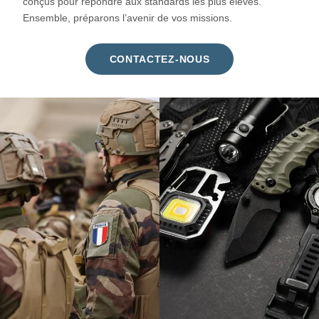
conçus pour répondre aux standards les plus élevés.
Ensemble, préparons l’avenir de vos missions.
CONTACTEZ-NOUS