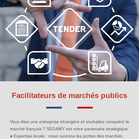
Facilitateurs de marchés publics
Vous êtes une entreprise étrangère et souhaitez conquérir le
marché français ? SEGAMY est votre partenaire stratégique.
● Expertise locale : nous ouvrons les portes des marchés