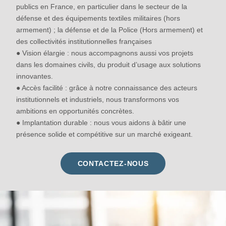
publics en France, en particulier dans le secteur de la
défense et des équipements textiles militaires (hors
armement) ; la défense et de la Police (Hors armement) et
des collectivités institutionnelles françaises
● Vision élargie : nous accompagnons aussi vos projets
dans les domaines civils, du produit d’usage aux solutions
innovantes.
● Accès facilité : grâce à notre connaissance des acteurs
institutionnels et industriels, nous transformons vos
ambitions en opportunités concrètes.
● Implantation durable : nous vous aidons à bâtir une
présence solide et compétitive sur un marché exigeant.
CONTACTEZ-NOUS