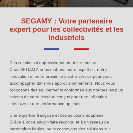
SEGAMY : Votre partenaire
expert pour les collectivités et les
industriels
Des solutions d’approvisionnement sur mesure
Chez SEGAMY, nous mettons notre expertise, notre
innovation et notre proximité à votre service pour vous
accompagner dans vos approvisionnements. Nous vous
proposons des équipements conformes aux normes les plus
strictes de votre secteur, conçus pour une utilisation
intensive et une performance optimale.
Une expertise française et des solutions adaptées
Grâce à notre savoir-faire reconnu et à un réseau de
partenaires fiables, nous concevons des solutions sur