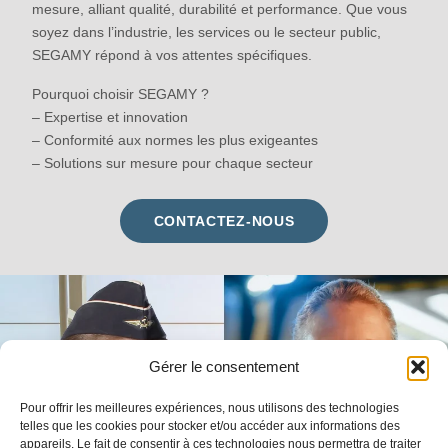
mesure, alliant qualité, durabilité et performance. Que vous
soyez dans l’industrie, les services ou le secteur public,
SEGAMY répond à vos attentes spécifiques.
Pourquoi choisir SEGAMY ?
– Expertise et innovation
– Conformité aux normes les plus exigeantes
– Solutions sur mesure pour chaque secteur
CONTACTEZ-NOUS
Gérer le consentement
Pour offrir les meilleures expériences, nous utilisons des technologies
telles que les cookies pour stocker et/ou accéder aux informations des
appareils. Le fait de consentir à ces technologies nous permettra de traiter