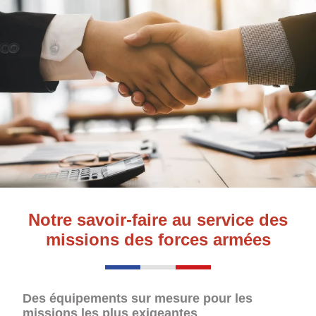
Notre savoir-faire au service des
missions des forces armées
Des équipements sur mesure pour les
missions les plus exigeantes