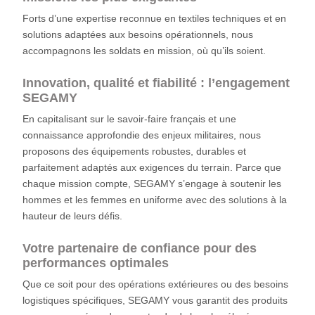
Forts d’une expertise reconnue en textiles techniques et en
solutions adaptées aux besoins opérationnels, nous
accompagnons les soldats en mission, où qu’ils soient.
Innovation, qualité et fiabilité : l’engagement
SEGAMY
En capitalisant sur le savoir-faire français et une
connaissance approfondie des enjeux militaires, nous
proposons des équipements robustes, durables et
parfaitement adaptés aux exigences du terrain. Parce que
chaque mission compte, SEGAMY s’engage à soutenir les
hommes et les femmes en uniforme avec des solutions à la
hauteur de leurs défis.
Votre partenaire de confiance pour des
performances optimales
Que ce soit pour des opérations extérieures ou des besoins
logistiques spécifiques, SEGAMY vous garantit des produits